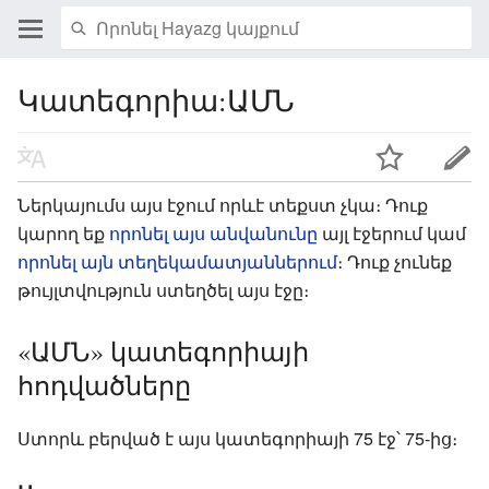
Կատեգորիա:ԱՄՆ
Ներկայումս այս էջում որևէ տեքստ չկա։ Դուք
կարող եք
որոնել այս անվանունը
այլ էջերում կամ
որոնել այն տեղեկամատյաններում
։ Դուք չունեք
թույլտվություն ստեղծել այս էջը։
«ԱՄՆ» կատեգորիայի
հոդվածները
Ստորև բերված է այս կատեգորիայի 75 էջ՝ 75-ից։