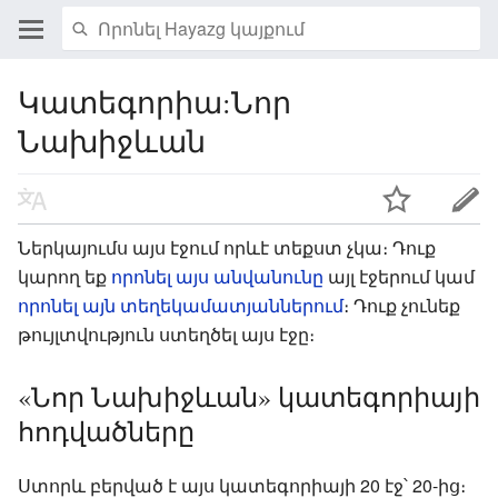
Կատեգորիա:Նոր
Նախիջևան
Ներկայումս այս էջում որևէ տեքստ չկա։ Դուք
կարող եք
որոնել այս անվանունը
այլ էջերում կամ
որոնել այն տեղեկամատյաններում
։ Դուք չունեք
թույլտվություն ստեղծել այս էջը։
«Նոր Նախիջևան» կատեգորիայի
հոդվածները
Ստորև բերված է այս կատեգորիայի 20 էջ՝ 20-ից։