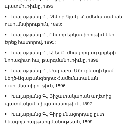
պատմութիւնը, 1892:
Խալաթյանց Գ., Զենոբ Գլակ : Համեմատական
ուսումնսիրութիւն, 1893:
Խալաթյանց Գ., Ընտիր երկասիրութիւններ :
Երեք հատորով, 1893:
Խալաթյանց Գ., Ա. եւ Բ. մնացորդաց գրքերի
նորագիւտ հայ թարգմանութիւնը, 1896:
Խալաթյանց Գ., Մարաբա Մծուրնացի կամ
կեղծ-Ագաթանգեղոս: Համեմատական
ուսումնասիրութիւն, 1896:
Խալաթյանց Գ., Յիշատակարան աղէտից,
պատմական վիպասանութիւն, 1897:
Խալաթյանց Գ., Գիրք մնացորդաց ըստ
հնագոյն հայ թարգմանութեան, 1899: