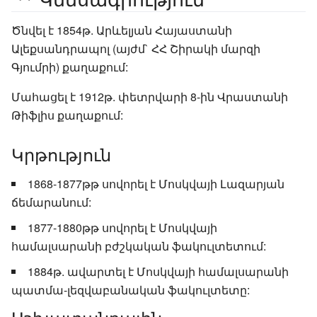
Ծնվել է 1854թ. Արևելյան Հայաստանի
Ալեքսանդրապոլ (այժմ` ՀՀ Շիրակի մարզի
Գյումրի) քաղաքում:
Մահացել է 1912թ. փետրվարի 8-ին Վրաստանի
Թիֆլիս քաղաքում:
Կրթություն
1868-1877թթ սովորել է Մոսկվայի Լազարյան
ճեմարանում:
1877-1880թթ սովորել է Մոսկվայի
համալսարանի բժշկական ֆակուլտետում:
1884թ. ավարտել է Մոսկվայի համալսարանի
պատմա-լեզվաբանական ֆակուլտետը: