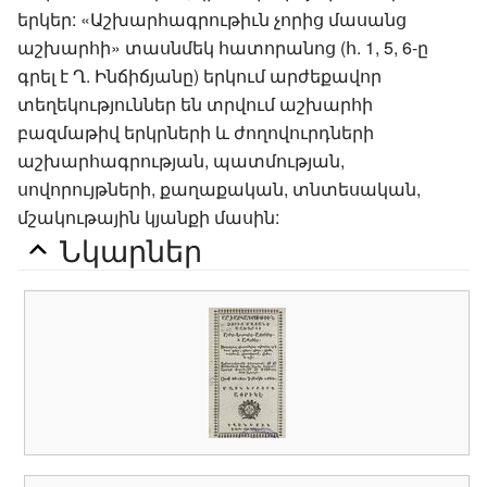
երկեր: «Աշխարհագրութիւն չորից մասանց
աշխարհի» տասնմեկ հատորանոց (հ. 1, 5, 6-ը
գրել է Ղ. Ինճիճյանը) երկում արժեքավոր
տեղեկություններ են տրվում աշխարհի
բազմաթիվ երկրների և ժողովուրդների
աշխարհագրության, պատմության,
սովորույթների, քաղաքական, տնտեսական,
մշակութային կյանքի մասին:
Նկարներ