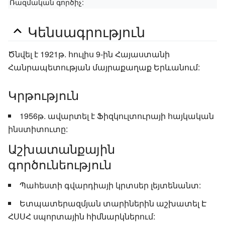
Ռազմական գործիչ:
Կենսագրություն
Ծնվել է 1921թ. հուլիս 9-ին Հայաստանի
Հանրապետության մայրաքաղաք Երևանում:
Կրթություն
1956թ. ավարտել է Ֆիզկուլտուրայի հայկական
ինստիտուտը:
Աշխատանքային
գործունեություն
Պահեստի գվարդիայի կրտսեր լեյտենանտ:
Ետպատերազմյան տարիներին աշխատել Է
ՀՍՍՀ սպորտային հիմնարկներում: