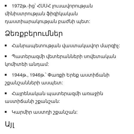
1972թ.-ից՝ ՀՍՍՀ լուսավորության
մինիստրության ֆիզիկական
դաստիարակության բաժնի պետ:
Ձեռքբերումներ
Հանրապետության վաստակավոր մարզիչ:
Պատերազմի վետերանների սովետական
կոմիտեի անդամ:
1944թ., 1946թ.՝ Փառքի Երեք աստիճանի
շքանշանների ասպետ:
Հայրենական պատերազմի առաջին
աստիճանի շքանշան:
Կարմիր աստղի շքանշան:
Այլ