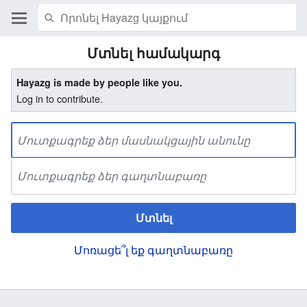
Մտնել համակարգ
Hayazg is made by people like you.
Log in to contribute.
Մտնել
Մոռացե՞լ եք գաղտնաբառը