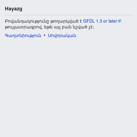
Hayazg
Բովանդակությունը թողարկված է
GFDL 1.3 or later
թույլատրագրով, եթե այլ բան նշված չէ։
Գաղտնիություն
Սովորական