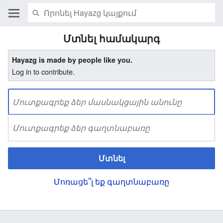
Մտնել համակարգ
Hayazg is made by people like you.
Log in to contribute.
Մտնել
Մոռացե՞լ եք գաղտնաբառը