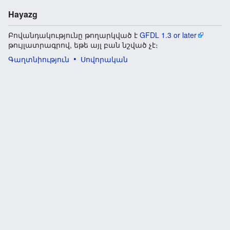
Hayazg
Բովանդակությունը թողարկված է
GFDL 1.3 or later
թույլատրագրով, եթե այլ բան նշված չէ։
Գաղտնիություն
Սովորական