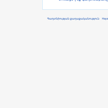
Գաղտնիության քաղաքականություն
Hay