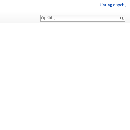
Մուտք գործել
Որոնում