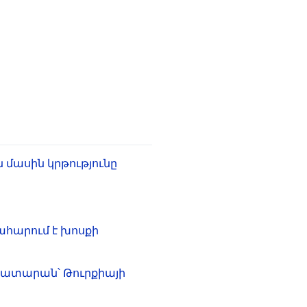
մասին կրթությունը
ահարում է խոսքի
 դատարան՝ Թուրքիայի