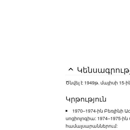
Կենսագրութ
Ծնվել է 1949թ. մայիսի 1
Կրթություն
1970–1974-ին Բեռլինի
սոցիոլոգիա: 1974–1975-ին
համալսարաններում: