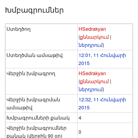
Խմբագրումներ
Ստեղծող
HSedrakyan
(
քննարկում
|
ներդրում
)
Ստեղծման ամսաթիվ
12:01, 11 Հունվարի
2015
Վերջին խմբագրող
HSedrakyan
(
քննարկում
|
ներդրում
)
Վերջին խմբագրման
12:32, 11 Հունվարի
ամսաթիվ
2015
Խմբագրումների քանակ
4
Վերջին խմբագրումներ
0
քանակ (վերջին 90 օր)