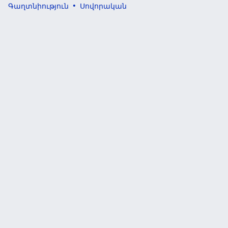
Գաղտնիություն
Սովորական