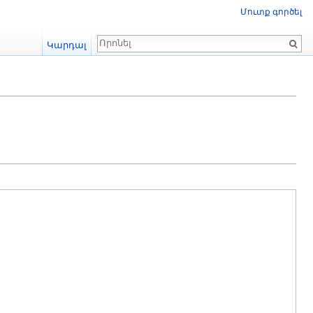
Մուտք գործել
Որոնում
Կարդալ