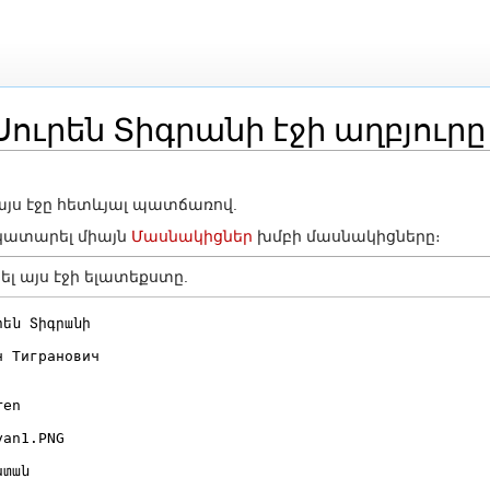
Սուրեն Տիգրանի էջի աղբյուրը
ոնում
 այս էջը հետևյալ պատճառով.
ն կատարել միայն
Մասնակիցներ
խմբի մասնակիցները։
ել այս էջի ելատեքստը.