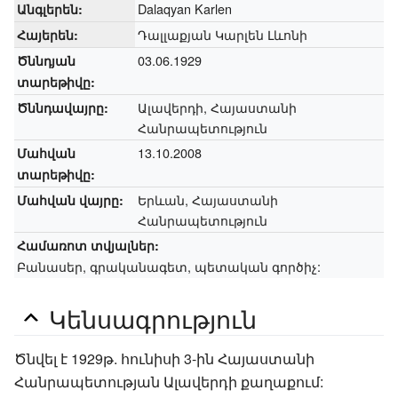
Dalaqyan Karlen
Անգլերեն:
Դալլաքյան Կարլեն Լևոնի
Հայերեն:
03.06.1929
Ծննդյան
տարեթիվը:
Ալավերդի, Հայաստանի
Ծննդավայրը:
Հանրապետություն
13.10.2008
Մահվան
տարեթիվը:
Երևան, Հայաստանի
Մահվան վայրը:
Հանրապետություն
Համառոտ տվյալներ:
Բանասեր, գրականագետ, պետական գործիչ:
Կենսագրություն
Ծնվել է 1929թ. հունիսի 3-ին Հայաստանի
Հանրապետության Ալավերդի քաղաքում: