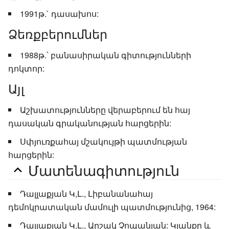
1991թ.` դասախոս:
Ձեռքբերումներ
1988թ.՝ բանասիրական գիտությունների
դոկտոր:
Այլ
Աշխատությունները վերաբերում են հայ
դասական գրականության հարցերին:
Սփյուռքահայ մշակույթի պատմության
հարցերին:
Մատենագիտություն
Դալլաքյան Կ,Լ., Լիբանանահայ
դեմոկրատական մամուլի պատմությունից, 1964:
Դալլաքյան Կ,Լ., Արշակ Չոպանյան: Կյանքը և