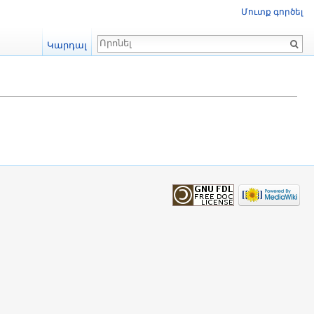
Մուտք գործել
Որոնում
Կարդալ