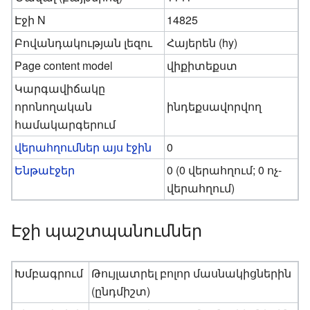
Էջի N
14825
Բովանդակության լեզու
Հայերեն (hy)
Page content model
վիքիտեքստ
Կարգավիճակը
որոնողական
ինդեքսավորվող
համակարգերում
վերահղումներ այս էջին
0
Ենթաէջեր
0 (0 վերահղում; 0 ոչ-
վերահղում)
Էջի պաշտպանումներ
Խմբագրում
Թույլատրել բոլոր մասնակիցներին
(ընդմիշտ)