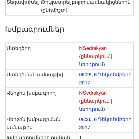
Տեղափոխել
Թույլատրել բոլոր մասնակիցներին
(ընդմիշտ)
Խմբագրումներ
Ստեղծող
NSedrakyan
(
քննարկում
|
ներդրում
)
Ստեղծման ամսաթիվ
06:26, 6 Դեկտեմբերի
2017
Վերջին խմբագրող
NSedrakyan
(
քննարկում
|
ներդրում
)
Վերջին խմբագրման
06:26, 6 Դեկտեմբերի
ամսաթիվ
2017
Խմբագրումների քանակ
1