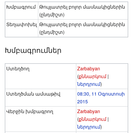
Խմբագրում
Թույլատրել բոլոր մասնակիցներին
(ընդմիշտ)
Տեղափոխել
Թույլատրել բոլոր մասնակիցներին
(ընդմիշտ)
Խմբագրումներ
Ստեղծող
Zarbabyan
(
քննարկում
|
ներդրում
)
Ստեղծման ամսաթիվ
08:30, 11 Օգոստոսի
2015
Վերջին խմբագրող
Zarbabyan
(
քննարկում
|
ներդրում
)