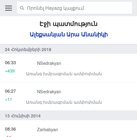
Էջի պատմություն
Ալեքսանյան Արա Անանիկի
24 Հոկտեմբերի 2018
06:33
NSedrakyan
+439
Առանց խմբագրման ամփոփման
06:27
NSedrakyan
+11
Առանց խմբագրման ամփոփման
13 Հունիսի 2014
08:36
Zarbabyan
-11