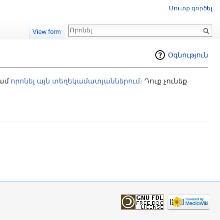
Մուտք գործել
Որոնում
View form
Օգնություն
կամ
որոնել այն տեղեկամատյաններում
։ Դուք չունեք