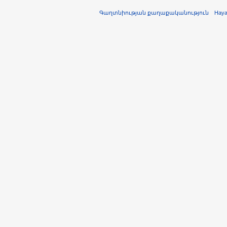
Գաղտնիության քաղաքականություն
Hay