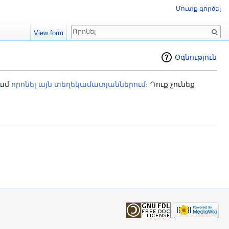
Մուտք գործել
Որոնում
View form
Օգնություն
կամ
որոնել այն տեղեկամատյաններում
։ Դուք չունեք