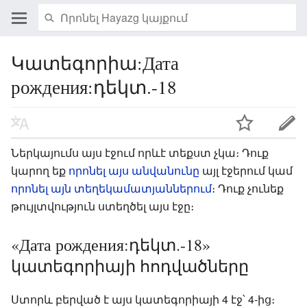
Կատեգորիա:Дата
рождения:դեկտ.-18
Ներկայումս այս էջում որևէ տեքստ չկա։ Դուք
կարող եք
որոնել այս անվանունը
այլ էջերում կամ
որոնել այն տեղեկամատյաններում
։ Դուք չունեք
թույլտվություն ստեղծել այս էջը։
«Дата рождения:դեկտ.-18»
կատեգորիայի հոդվածները
Ստորև բերված է այս կատեգորիայի 4 էջ՝ 4-ից։