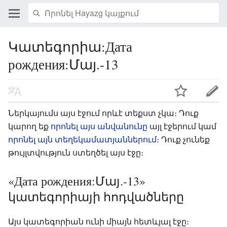
Կատեգորիա:Дата
рождения:Մայ.-13
Ներկայումս այս էջում որևէ տեքստ չկա։ Դուք
կարող եք
որոնել այս անվանունը
այլ էջերում կամ
որոնել այն տեղեկամատյաններում
։ Դուք չունեք
թույլտվություն ստեղծել այս էջը։
«Дата рождения:Մայ.-13»
կատեգորիայի հոդվածները
Այս կատեգորիան ունի միայն հետևյալ էջը։