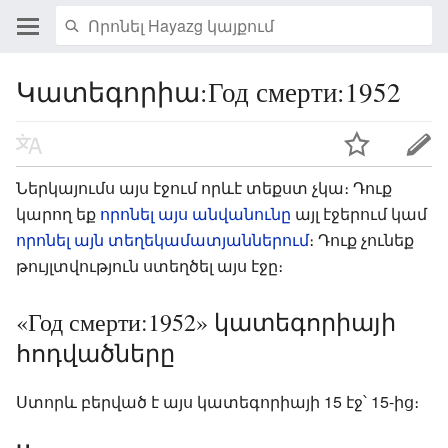
Կատեգորիա:Год смерти:1952
Ներկայումս այս էջում որևէ տեքստ չկա։ Դուք
կարող եք
որոնել այս անվանունը
այլ էջերում կամ
որոնել այն տեղեկամատյաններում
։ Դուք չունեք
թույլտվություն ստեղծել այս էջը։
«Год смерти:1952» կատեգորիայի
հոդվածները
Ստորև բերված է այս կատեգորիայի 15 էջ՝ 15-ից։